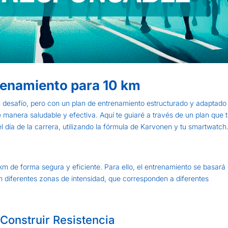
trenamiento para 10 km
desafío, pero con un plan de entrenamiento estructurado y adaptado 
manera saludable y efectiva. Aquí te guiaré a través de un plan que 
el día de la carrera, utilizando la fórmula de Karvonen y tu smartwatch
 km de forma segura y eficiente. Para ello, el entrenamiento se basará
en diferentes zonas de intensidad, que corresponden a diferentes
Construir Resistencia