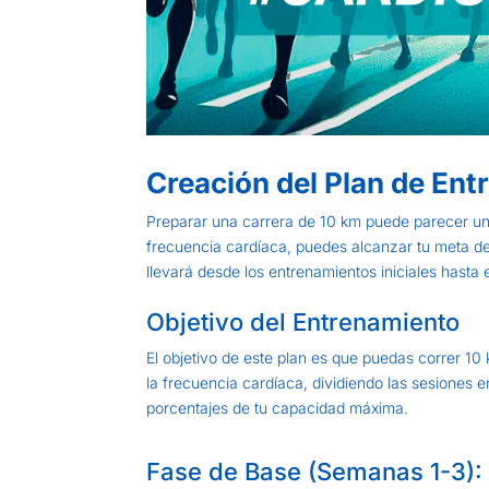
Creación del Plan de En
Preparar una carrera de 10 km puede parecer un 
frecuencia cardíaca, puedes alcanzar tu meta de 
llevará desde los entrenamientos iniciales hasta 
Objetivo del Entrenamiento
El objetivo de este plan es que puedas correr 10
la frecuencia cardíaca, dividiendo las sesiones 
porcentajes de tu capacidad máxima.
Fase de Base (Semanas 1-3): 