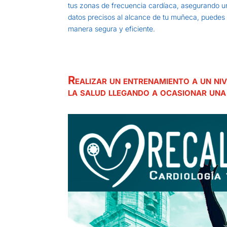
tus zonas de frecuencia cardíaca, asegurando un
datos precisos al alcance de tu muñeca, puedes a
manera segura y eficiente.
Realizar un entrenamiento a un niv
la salud llegando a ocasionar una