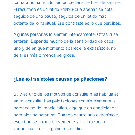
cámara no ha tenido tiempo de llenarse bien de sangre.
El resultado es un latido «débil» que apenas se nota,
seguido de una pausa, seguida de un latido más
potente de lo habitual. Ese contraste es lo que percibes.
Algunas personas lo sienten intensamente. Otras ni se
enteran. Depende mucho de la sensibilidad de cada
uno y de en qué momento aparece la extrasístole, no
de si es más o menos peligrosa.
¿Las extrasístoles causan palpitaciones?
Sí, y es uno de los motivos de consulta más habituales
en mi consulta. Las palpitaciones son simplemente la
percepción del propio latido, algo que en condiciones
normales no notamos. Cuando ocurre una extrasístole,
ese ritmo se rompe brevemente y el corazón lo
«anuncia» con ese golpe o sacudida.