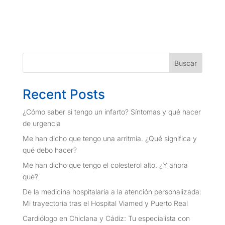
Buscar
Recent Posts
¿Cómo saber si tengo un infarto? Síntomas y qué hacer
de urgencia
Me han dicho que tengo una arritmia. ¿Qué significa y
qué debo hacer?
Me han dicho que tengo el colesterol alto. ¿Y ahora
qué?
De la medicina hospitalaria a la atención personalizada:
Mi trayectoria tras el Hospital Viamed y Puerto Real
Cardiólogo en Chiclana y Cádiz: Tu especialista con