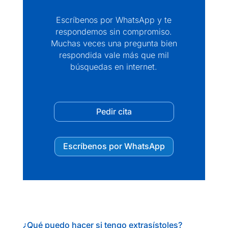
Escríbenos por WhatsApp y te
respondemos sin compromiso.
Muchas veces una pregunta bien
respondida vale más que mil
búsquedas en internet.
Pedir cita
Escríbenos por WhatsApp
¿Qué puedo hacer si tengo extrasístoles?