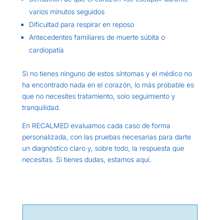
varios minutos seguidos
Dificultad para respirar en reposo
Antecedentes familiares de muerte súbita o
cardiopatía
Si no tienes ninguno de estos síntomas y el médico no
ha encontrado nada en el corazón, lo más probable es
que no necesites tratamiento, solo seguimiento y
tranquilidad.
En RECALMED evaluamos cada caso de forma
personalizada, con las pruebas necesarias para darte
un diagnóstico claro y, sobre todo, la respuesta que
necesitas. Si tienes dudas, estamos aquí.