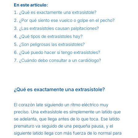
En este artículo:
¿Qué es exactamente una extrasístole?
¿Por qué siento ese vuelco o golpe en el pecho?
¿Las extrasístoles causan palpitaciones?
¿Qué tipos de extrasístoles hay?
¿Son peligrosas las extrasístoles?
¿Qué puedo hacer si tengo extrasístoles?
¿Cuándo debo consultar a un cardiólogo?
¿Qué es exactamente una extrasístole?
El corazón late siguiendo un ritmo eléctrico muy
preciso. Una extrasístole es simplemente un latido que
se adelanta, que llega antes de lo que toca. Ese latido
prematuro va seguido de una pequeña pausa, y el
siguiente latido llega con más fuerza de lo normal para