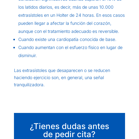
los latidos diarios, es decir, más de unas 10.000
extrasístoles en un Holter de 24 horas. En esos casos
pueden llegar a afectar la función del corazón,
aunque con el tratamiento adecuado es reversible.
Cuando existe una cardiopatía conocida de base.
Cuando aumentan con el esfuerzo físico en lugar de
disminuir.
Las extrasístoles que desaparecen o se reducen
haciendo ejercicio son, en general, una señal
tranquilizadora.
¿Tienes dudas antes
de pedir cita?