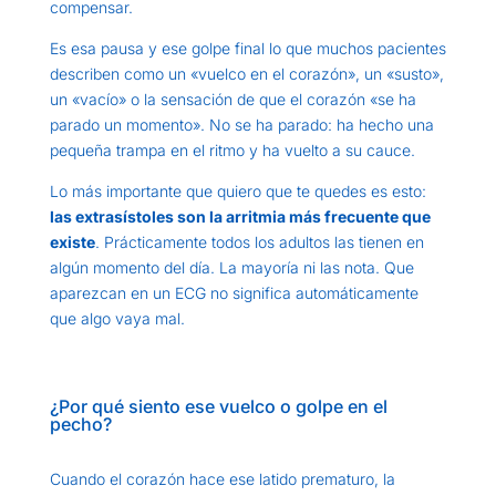
compensar.
Es esa pausa y ese golpe final lo que muchos pacientes
describen como un «vuelco en el corazón», un «susto»,
un «vacío» o la sensación de que el corazón «se ha
parado un momento». No se ha parado: ha hecho una
pequeña trampa en el ritmo y ha vuelto a su cauce.
Lo más importante que quiero que te quedes es esto:
las extrasístoles son la arritmia más frecuente que
existe
. Prácticamente todos los adultos las tienen en
algún momento del día. La mayoría ni las nota. Que
aparezcan en un ECG no significa automáticamente
que algo vaya mal.
¿Por qué siento ese vuelco o golpe en el
pecho?
Cuando el corazón hace ese latido prematuro, la