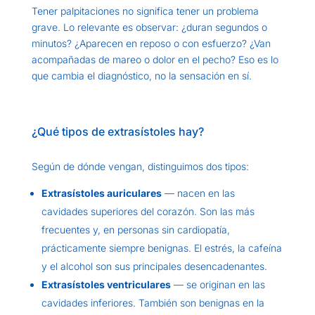
Tener palpitaciones no significa tener un problema
grave. Lo relevante es observar: ¿duran segundos o
minutos? ¿Aparecen en reposo o con esfuerzo? ¿Van
acompañadas de mareo o dolor en el pecho? Eso es lo
que cambia el diagnóstico, no la sensación en sí.
¿Qué tipos de extrasístoles hay?
Según de dónde vengan, distinguimos dos tipos:
Extrasístoles auriculares
— nacen en las
cavidades superiores del corazón. Son las más
frecuentes y, en personas sin cardiopatía,
prácticamente siempre benignas. El estrés, la cafeína
y el alcohol son sus principales desencadenantes.
Extrasístoles ventriculares
— se originan en las
cavidades inferiores. También son benignas en la