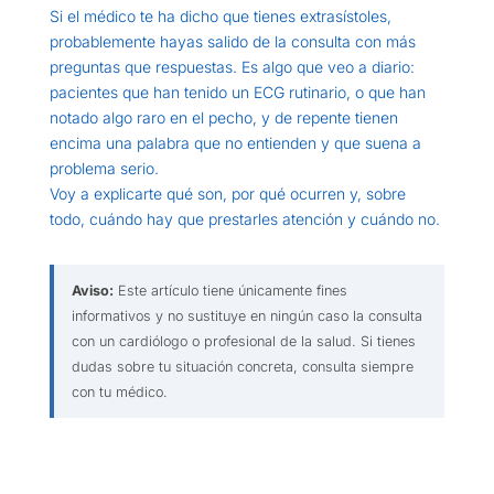
Si el médico te ha dicho que tienes extrasístoles,
probablemente hayas salido de la consulta con más
preguntas que respuestas. Es algo que veo a diario:
pacientes que han tenido un ECG rutinario, o que han
notado algo raro en el pecho, y de repente tienen
encima una palabra que no entienden y que suena a
problema serio.
Voy a explicarte qué son, por qué ocurren y, sobre
todo, cuándo hay que prestarles atención y cuándo no.
Aviso:
Este artículo tiene únicamente fines
informativos y no sustituye en ningún caso la consulta
con un cardiólogo o profesional de la salud. Si tienes
dudas sobre tu situación concreta, consulta siempre
con tu médico.