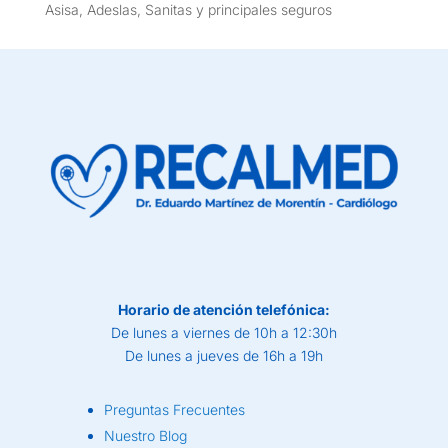
Asisa, Adeslas, Sanitas y principales seguros
Horario de atención telefónica:
De lunes a viernes de 10h a 12:30h
De lunes a jueves de 16h a 19h
Preguntas Frecuentes
Nuestro Blog