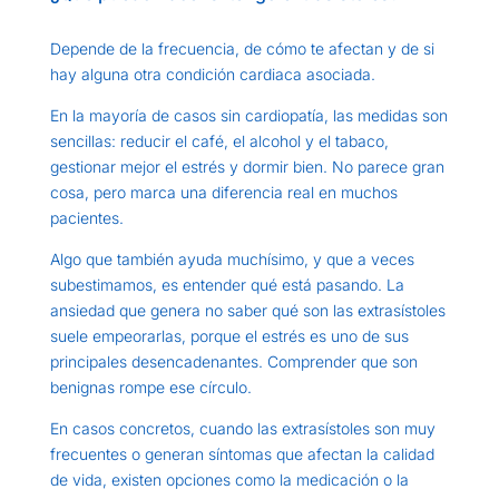
Depende de la frecuencia, de cómo te afectan y de si
hay alguna otra condición cardiaca asociada.
En la mayoría de casos sin cardiopatía, las medidas son
sencillas: reducir el café, el alcohol y el tabaco,
gestionar mejor el estrés y dormir bien. No parece gran
cosa, pero marca una diferencia real en muchos
pacientes.
Algo que también ayuda muchísimo, y que a veces
subestimamos, es entender qué está pasando. La
ansiedad que genera no saber qué son las extrasístoles
suele empeorarlas, porque el estrés es uno de sus
principales desencadenantes. Comprender que son
benignas rompe ese círculo.
En casos concretos, cuando las extrasístoles son muy
frecuentes o generan síntomas que afectan la calidad
de vida, existen opciones como la medicación o la