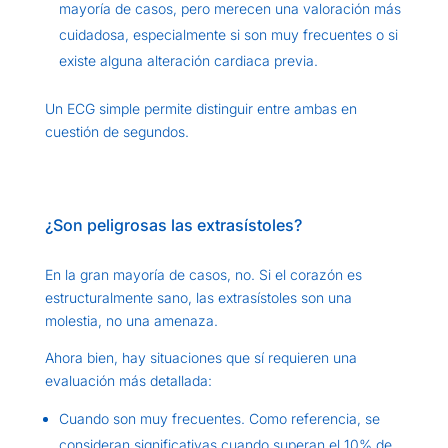
mayoría de casos, pero merecen una valoración más
cuidadosa, especialmente si son muy frecuentes o si
existe alguna alteración cardiaca previa.
Un ECG simple permite distinguir entre ambas en
cuestión de segundos.
¿Son peligrosas las extrasístoles?
En la gran mayoría de casos, no. Si el corazón es
estructuralmente sano, las extrasístoles son una
molestia, no una amenaza.
Ahora bien, hay situaciones que sí requieren una
evaluación más detallada:
Cuando son muy frecuentes. Como referencia, se
consideran significativas cuando superan el 10% de