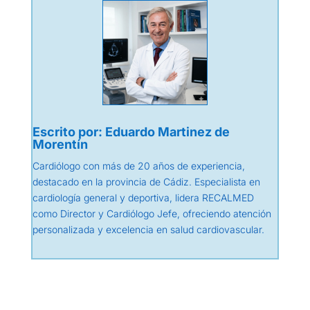
Escrito por: Eduardo Martinez de
Morentín
Cardiólogo con más de 20 años de experiencia,
destacado en la provincia de Cádiz. Especialista en
cardiología general y deportiva, lidera RECALMED
como Director y Cardiólogo Jefe, ofreciendo atención
personalizada y excelencia en salud cardiovascular.